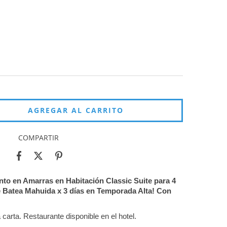
COMPARTIR
nto en Amarras en Habitación Classic Suite para 4
 Batea Mahuida x 3 días
en Temporada Alta!
Con
carta. Restaurante disponible en el hotel.