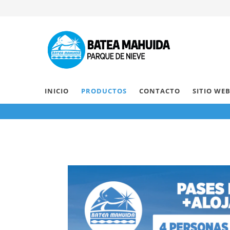
INICIO
PRODUCTOS
CONTACTO
SITIO WE