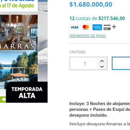
$1.680.000,00
12
cuotas de
$217.546,00
VER MEDIOS DE PAGO
CANTIDAD
Incluye: 3 Noches de alojamie
personas + Pases de Esquí de
desayuno incluido.
Inncluye desayuno Amarras a la 