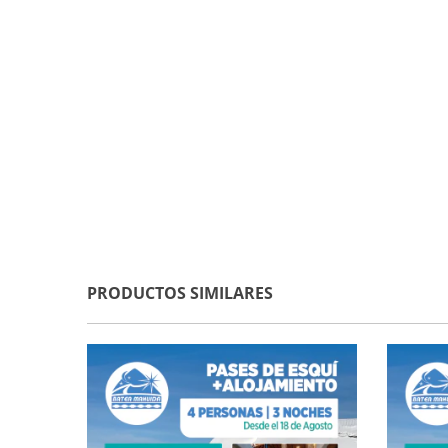
PRODUCTOS SIMILARES